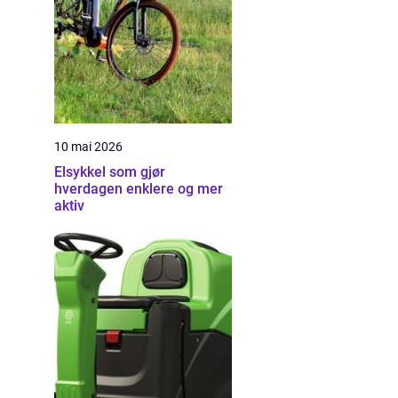
10 mai 2026
Elsykkel som gjør
hverdagen enklere og mer
aktiv