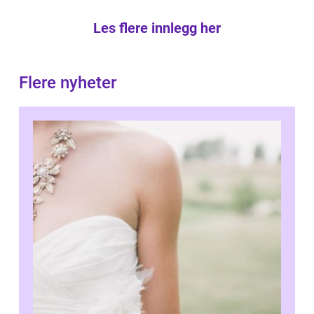
Les flere innlegg her
Flere nyheter