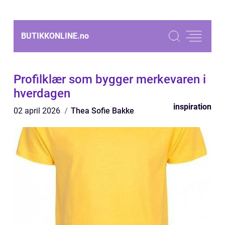
BUTIKKONLINE.
no
Profilklær som bygger merkevaren i
hverdagen
inspiration
02 april 2026
Thea Sofie Bakke