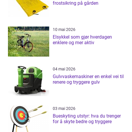
frostsikring på gården
10 mai 2026
Elsykkel som gjør hverdagen
enklere og mer aktiv
04 mai 2026
Gulvvaskemaskiner en enkel vei til
renere og tryggere gulv
03 mai 2026
Bueskyting utstyr: hva du trenger
for å skyte bedre og tryggere