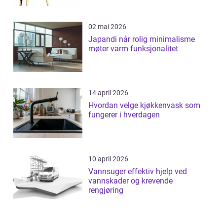
02 mai 2026
Japandi når rolig minimalisme
møter varm funksjonalitet
14 april 2026
Hvordan velge kjøkkenvask som
fungerer i hverdagen
10 april 2026
Vannsuger effektiv hjelp ved
vannskader og krevende
rengjøring