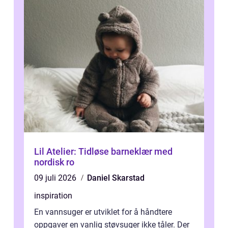
Lil Atelier: Tidløse barneklær med
nordisk ro
09 juli 2026
Daniel Skarstad
inspiration
En vannsuger er utviklet for å håndtere
oppgaver en vanlig støvsuger ikke tåler. Der