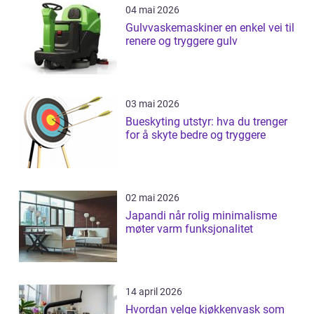
04 mai 2026
Gulvvaskemaskiner en enkel vei til
renere og tryggere gulv
03 mai 2026
Bueskyting utstyr: hva du trenger
for å skyte bedre og tryggere
02 mai 2026
Japandi når rolig minimalisme
møter varm funksjonalitet
14 april 2026
Hvordan velge kjøkkenvask som