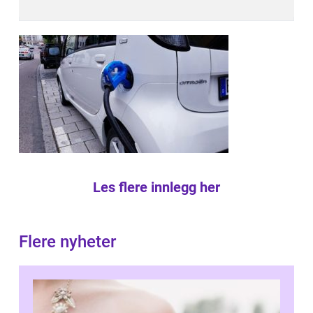
Les flere innlegg her
Flere nyheter