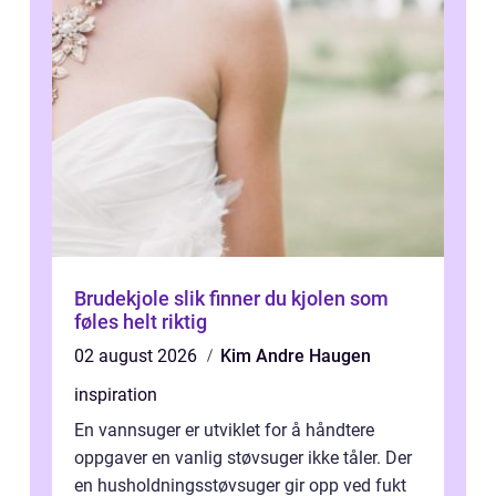
Brudekjole slik finner du kjolen som
føles helt riktig
02 august 2026
Kim Andre Haugen
inspiration
En vannsuger er utviklet for å håndtere
oppgaver en vanlig støvsuger ikke tåler. Der
en husholdningsstøvsuger gir opp ved fukt