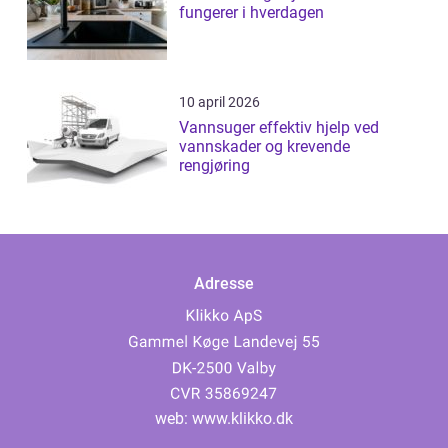
fungerer i hverdagen
10 april 2026
Vannsuger effektiv hjelp ved
vannskader og krevende
rengjøring
Adresse
web:
www.klikko.dk