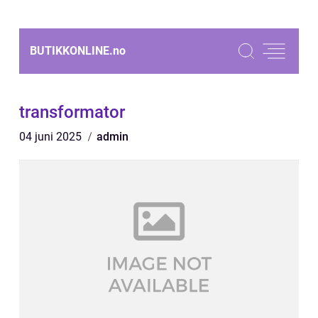
BUTIKKONLINE.
no
transformator
04 juni 2025
admin