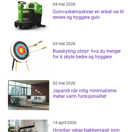
04 mai 2026
Gulvvaskemaskiner en enkel vei til
renere og tryggere gulv
03 mai 2026
Bueskyting utstyr: hva du trenger
for å skyte bedre og tryggere
02 mai 2026
Japandi når rolig minimalisme
møter varm funksjonalitet
14 april 2026
Hvordan velge kjøkkenvask som