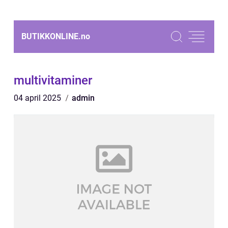
BUTIKKONLINE.
no
multivitaminer
04 april 2025
admin