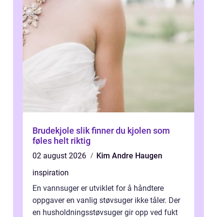
Brudekjole slik finner du kjolen som
føles helt riktig
02 august 2026
Kim Andre Haugen
inspiration
En vannsuger er utviklet for å håndtere
oppgaver en vanlig støvsuger ikke tåler. Der
en husholdningsstøvsuger gir opp ved fukt