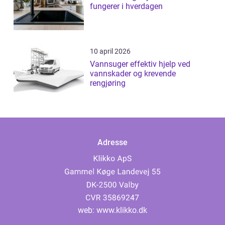
fungerer i hverdagen
10 april 2026
Vannsuger effektiv hjelp ved
vannskader og krevende
rengjøring
Adresse
web:
www.klikko.dk