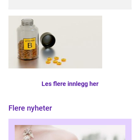
Les flere innlegg her
Flere nyheter