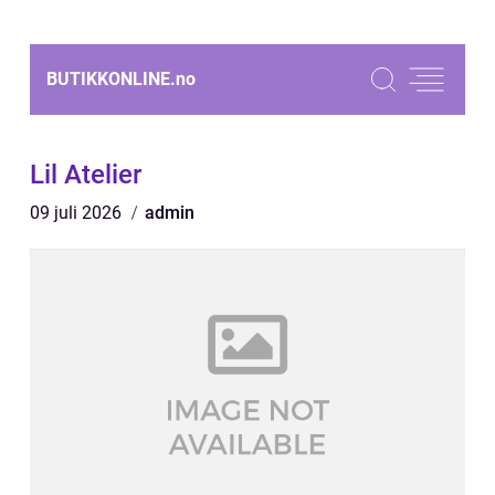
BUTIKKONLINE.
no
Lil Atelier
09 juli 2026
admin