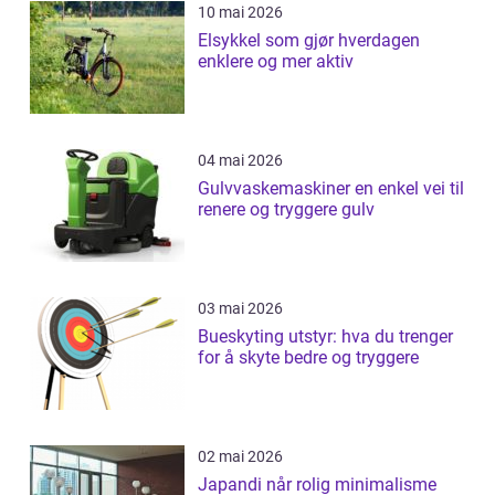
10 mai 2026
Elsykkel som gjør hverdagen
enklere og mer aktiv
04 mai 2026
Gulvvaskemaskiner en enkel vei til
renere og tryggere gulv
03 mai 2026
Bueskyting utstyr: hva du trenger
for å skyte bedre og tryggere
02 mai 2026
Japandi når rolig minimalisme