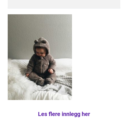
Les flere innlegg her