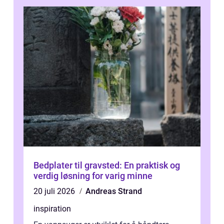
Bedplater til gravsted: En praktisk og
verdig løsning for varig minne
20 juli 2026
Andreas Strand
inspiration