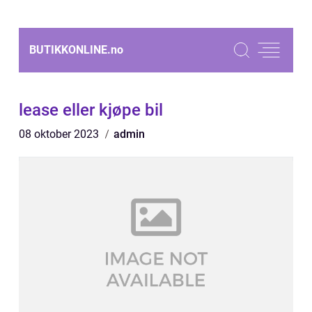
BUTIKKONLINE.
no
lease eller kjøpe bil
08 oktober 2023
admin