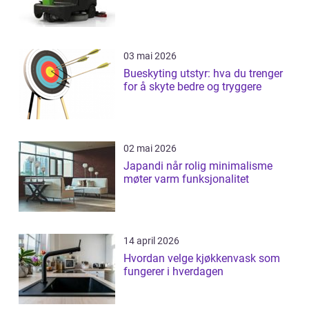
03 mai 2026
Bueskyting utstyr: hva du trenger
for å skyte bedre og tryggere
02 mai 2026
Japandi når rolig minimalisme
møter varm funksjonalitet
14 april 2026
Hvordan velge kjøkkenvask som
fungerer i hverdagen