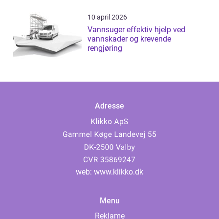
10 april 2026
Vannsuger effektiv hjelp ved
vannskader og krevende
rengjøring
Adresse
web:
www.klikko.dk
Menu
Reklame