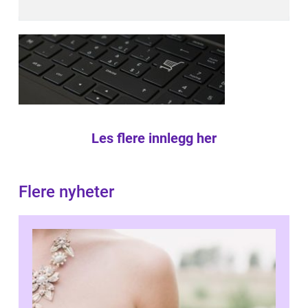
Les flere innlegg her
Flere nyheter