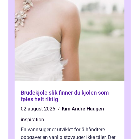
Brudekjole slik finner du kjolen som
føles helt riktig
02 august 2026
Kim Andre Haugen
inspiration
En vannsuger er utviklet for å håndtere
oppgaver en vanlig støvsuger ikke tåler. Der