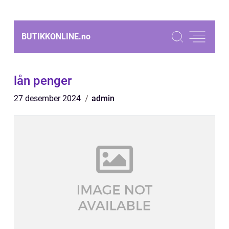
BUTIKKONLINE.
no
lån penger
27 desember 2024
admin