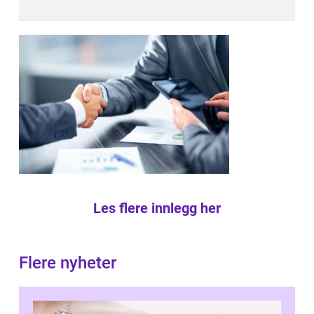
Les flere innlegg her
Flere nyheter