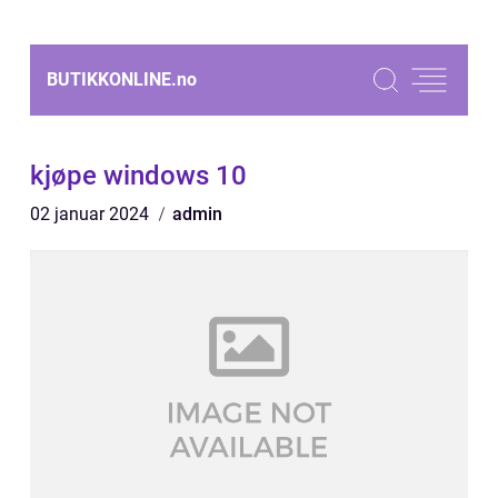
BUTIKKONLINE.
no
kjøpe windows 10
02 januar 2024
admin