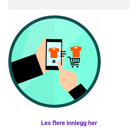
Les flere innlegg her