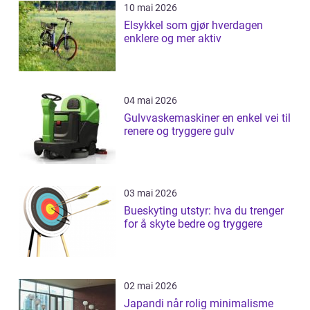
10 mai 2026
Elsykkel som gjør hverdagen
enklere og mer aktiv
04 mai 2026
Gulvvaskemaskiner en enkel vei til
renere og tryggere gulv
03 mai 2026
Bueskyting utstyr: hva du trenger
for å skyte bedre og tryggere
02 mai 2026
Japandi når rolig minimalisme