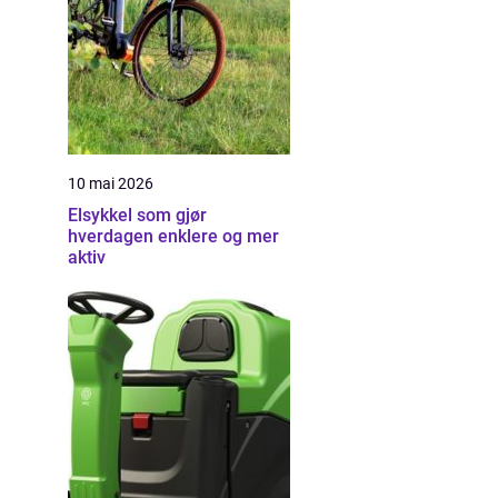
10 mai 2026
Elsykkel som gjør
hverdagen enklere og mer
aktiv