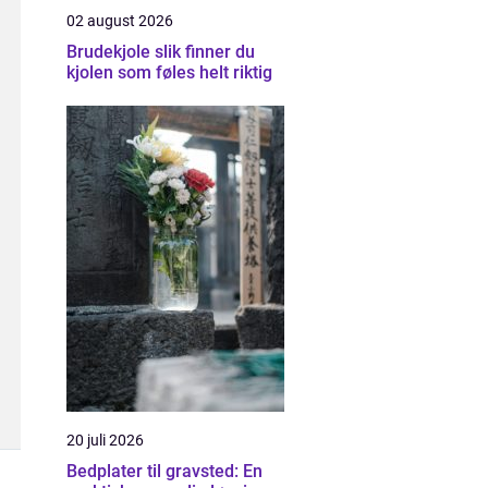
02 august 2026
Brudekjole slik finner du
kjolen som føles helt riktig
20 juli 2026
Bedplater til gravsted: En