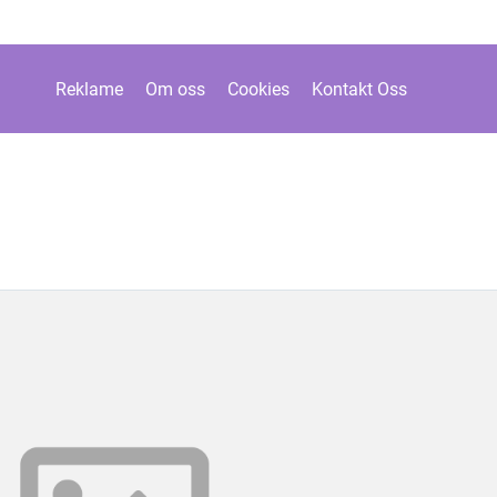
Reklame
Om oss
Cookies
Kontakt Oss