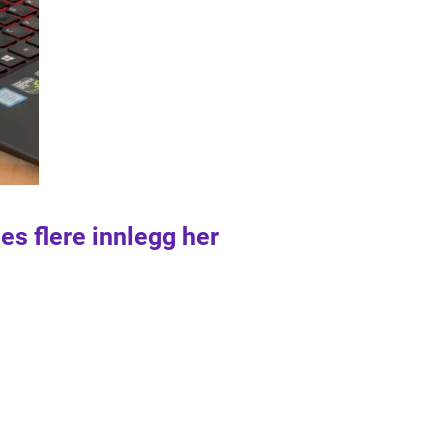
es flere innlegg her