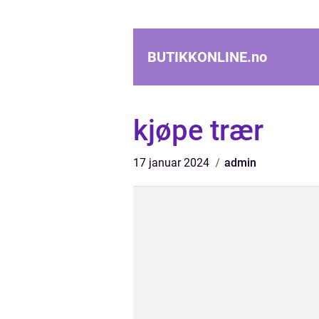
BUTIKKONLINE.
no
kjøpe trær
17 januar 2024
admin