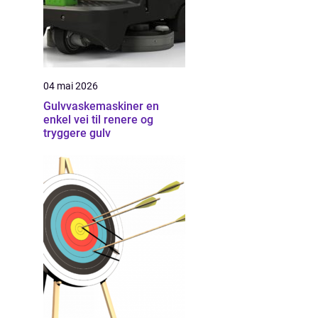
04 mai 2026
Gulvvaskemaskiner en
enkel vei til renere og
tryggere gulv