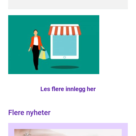
Les flere innlegg her
Flere nyheter