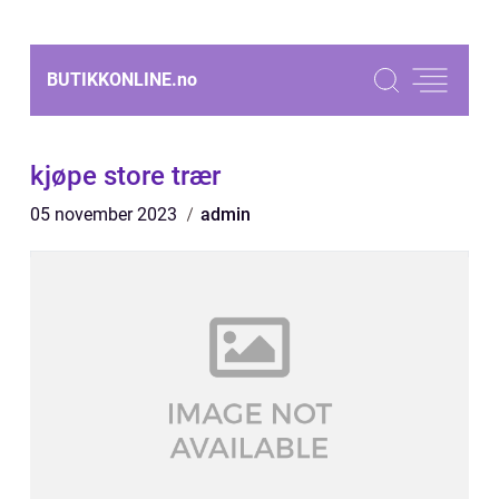
BUTIKKONLINE.
no
kjøpe store trær
05 november 2023
admin