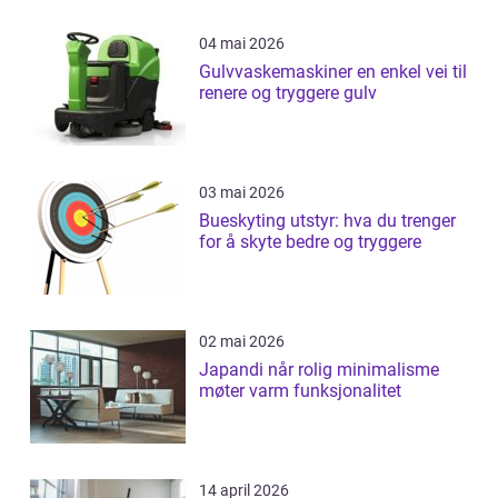
04 mai 2026
Gulvvaskemaskiner en enkel vei til
renere og tryggere gulv
03 mai 2026
Bueskyting utstyr: hva du trenger
for å skyte bedre og tryggere
02 mai 2026
Japandi når rolig minimalisme
møter varm funksjonalitet
14 april 2026