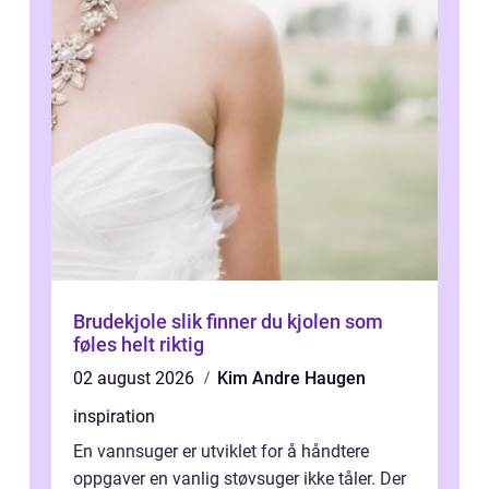
Brudekjole slik finner du kjolen som
føles helt riktig
02 august 2026
Kim Andre Haugen
inspiration
En vannsuger er utviklet for å håndtere
oppgaver en vanlig støvsuger ikke tåler. Der