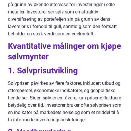
på grunn av økende interesse for investeringer i edle
metaller. Investorer ser sølv som en attraktiv
diversifisering av porteføljen sin på grunn av dens
lavere pris i forhold til gull, samtidig som den fortsatt
beholder en sterk verdi som en edelmetall.
Kvantitative målinger om kjøpe
sølvmynter
1. Sølvprisutvikling
Sølvprisen påvirkes av flere faktorer, inkludert utbud og
etterspørsel, økonomiske indikatorer, og geopolitiske
hendelser. Siden sølv er en råvare, kan prisene fluktuere
betydelig over tid. Investorer bruker ofte sølvprisen som
en indikator på markedets helse og som et middel til å
ta informerte investeringsbeslutninger.