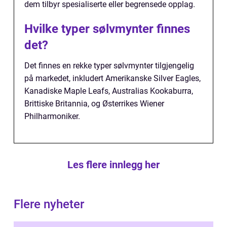
dem tilbyr spesialiserte eller begrensede opplag.
Hvilke typer sølvmynter finnes
det?
Det finnes en rekke typer sølvmynter tilgjengelig
på markedet, inkludert Amerikanske Silver Eagles,
Kanadiske Maple Leafs, Australias Kookaburra,
Brittiske Britannia, og Østerrikes Wiener
Philharmoniker.
Les flere innlegg her
Flere nyheter