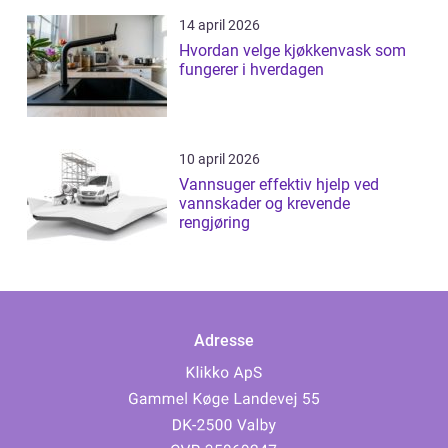
14 april 2026
Hvordan velge kjøkkenvask som
fungerer i hverdagen
10 april 2026
Vannsuger effektiv hjelp ved
vannskader og krevende
rengjøring
Adresse