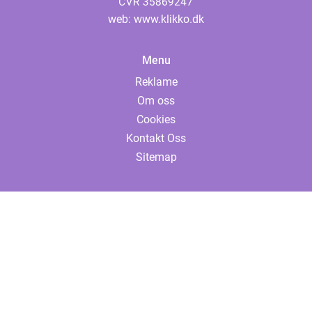
web:
www.klikko.dk
Menu
Reklame
Om oss
Cookies
Kontakt Oss
Sitemap