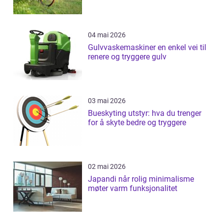
04 mai 2026
Gulvvaskemaskiner en enkel vei til
renere og tryggere gulv
03 mai 2026
Bueskyting utstyr: hva du trenger
for å skyte bedre og tryggere
02 mai 2026
Japandi når rolig minimalisme
møter varm funksjonalitet