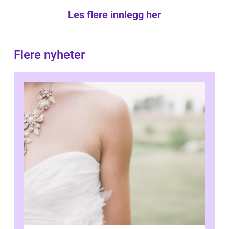
Les flere innlegg her
Flere nyheter