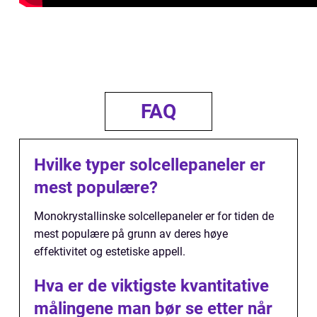
FAQ
Hvilke typer solcellepaneler er
mest populære?
Monokrystallinske solcellepaneler er for tiden de
mest populære på grunn av deres høye
effektivitet og estetiske appell.
Hva er de viktigste kvantitative
målingene man bør se etter når