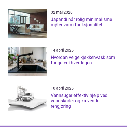
02 mai 2026
Japandi når rolig minimalisme
møter varm funksjonalitet
14 april 2026
Hvordan velge kjøkkenvask som
fungerer i hverdagen
10 april 2026
Vannsuger effektiv hjelp ved
vannskader og krevende
rengjøring