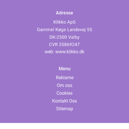
Adresse
web:
www.klikko.dk
Menu
Reklame
Om oss
Cookies
Kontakt Oss
Sitemap