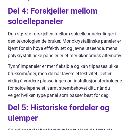
Del 4: Forskjeller mellom
solcellepaneler
Den største forskjellen mellom solcellepaneler ligger i
den teknologien de bruker. Monokrystallinske paneler er
kjent for sin høye effektivitet og jevne utseende, mens
polykrystallinske paneler er et mer økonomisk alternativ.
Tynnfilmpaneler er mer fleksible og kan tilpasses ulike
bruksområder, men de har lavere effektivitet. Det er
viktig å vurdere plasseringen og installasjonsforholdene
for solcellepanelet, samt strømbehovet ditt, når du
velger hvilken type panel som passer best for deg.
Del 5: Historiske fordeler og
ulemper