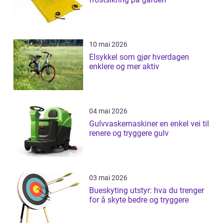
10 mai 2026
Elsykkel som gjør hverdagen
enklere og mer aktiv
04 mai 2026
Gulvvaskemaskiner en enkel vei til
renere og tryggere gulv
03 mai 2026
Bueskyting utstyr: hva du trenger
for å skyte bedre og tryggere