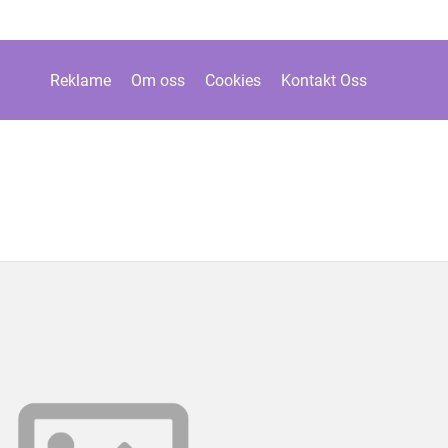
Reklame
Om oss
Cookies
Kontakt Oss