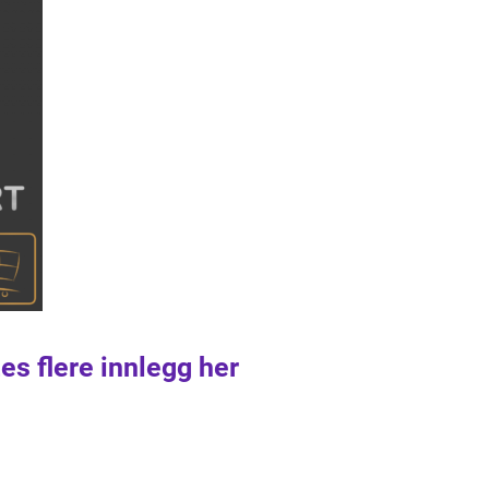
es flere innlegg her