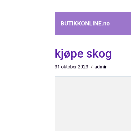
BUTIKKONLINE.
no
kjøpe skog
31 oktober 2023
admin