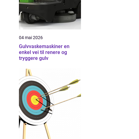
04 mai 2026
Gulvvaskemaskiner en
enkel vei til renere og
tryggere gulv