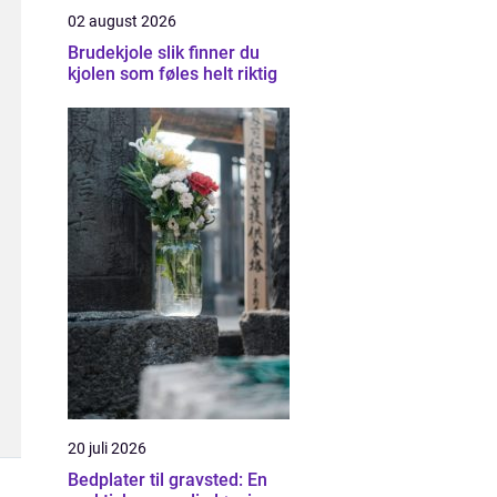
02 august 2026
Brudekjole slik finner du
kjolen som føles helt riktig
20 juli 2026
Bedplater til gravsted: En