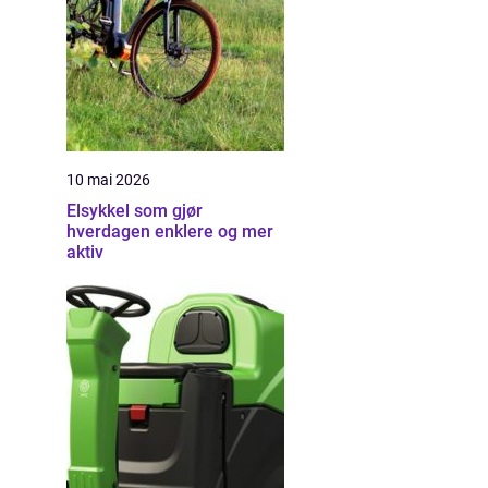
10 mai 2026
Elsykkel som gjør
hverdagen enklere og mer
aktiv