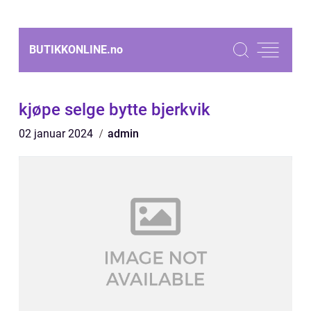
BUTIKKONLINE.
no
kjøpe selge bytte bjerkvik
02 januar 2024
admin