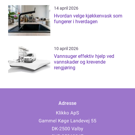
14 april 2026
Hvordan velge kjøkkenvask som
fungerer i hverdagen
10 april 2026
Vannsuger effektiv hjelp ved
vannskader og krevende
rengjøring
Adresse