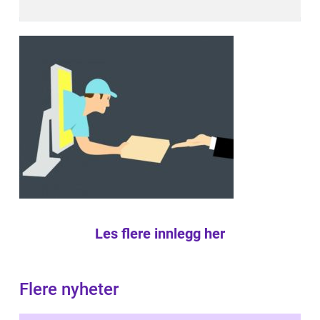
Les flere innlegg her
Flere nyheter