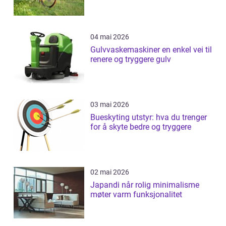
04 mai 2026
Gulvvaskemaskiner en enkel vei til
renere og tryggere gulv
03 mai 2026
Bueskyting utstyr: hva du trenger
for å skyte bedre og tryggere
02 mai 2026
Japandi når rolig minimalisme
møter varm funksjonalitet