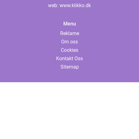
web:
www.klikko.dk
Menu
Reklame
Om oss
Cookies
Kontakt Oss
Sitemap