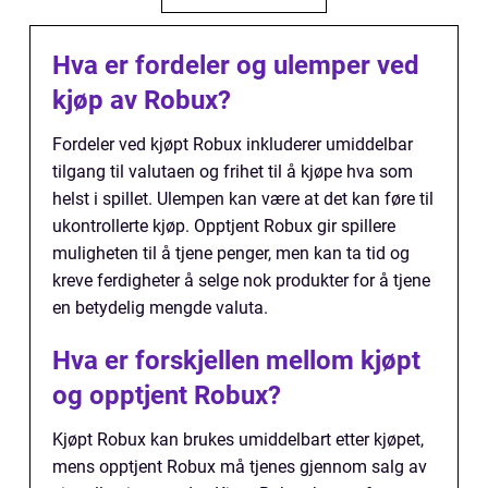
Hva er fordeler og ulemper ved
kjøp av Robux?
Fordeler ved kjøpt Robux inkluderer umiddelbar
tilgang til valutaen og frihet til å kjøpe hva som
helst i spillet. Ulempen kan være at det kan føre til
ukontrollerte kjøp. Opptjent Robux gir spillere
muligheten til å tjene penger, men kan ta tid og
kreve ferdigheter å selge nok produkter for å tjene
en betydelig mengde valuta.
Hva er forskjellen mellom kjøpt
og opptjent Robux?
Kjøpt Robux kan brukes umiddelbart etter kjøpet,
mens opptjent Robux må tjenes gjennom salg av