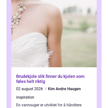
Brudekjole slik finner du kjolen som
føles helt riktig
02 august 2026
Kim Andre Haugen
inspiration
En vannsuger er utviklet for å håndtere