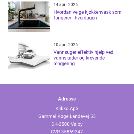
14 april 2026
Hvordan velge kjøkkenvask som
fungerer i hverdagen
10 april 2026
Vannsuger effektiv hjelp ved
vannskader og krevende
rengjøring
Adresse