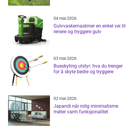
04 mai 2026
Gulvvaskemaskiner en enkel vei til
renere og tryggere gulv
03 mai 2026
Bueskyting utstyr: hva du trenger
for å skyte bedre og tryggere
02 mai 2026
Japandi når rolig minimalisme
møter varm funksjonalitet