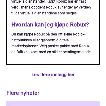
virtuelle gjenstander. Kjøpt Robux har en fast
verdi, mens opptjent Robux avhenger av verdien
til de virtuelle gjenstandene som selges.
Hvordan kan jeg kjøpe Robux?
Du kan kjøpe Robux på den offisielle Roblox-
nettbutikken eller gjennom digitale
markedsplasser. Velg ønsket pakke med Robux
og fullfør kjøpet med en sikker betalingsmetode.
Les flere innlegg her
Flere nyheter