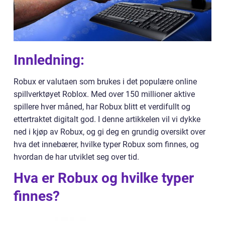
Innledning:
Robux er valutaen som brukes i det populære online
spillverktøyet Roblox. Med over 150 millioner aktive
spillere hver måned, har Robux blitt et verdifullt og
ettertraktet digitalt god. I denne artikkelen vil vi dykke
ned i kjøp av Robux, og gi deg en grundig oversikt over
hva det innebærer, hvilke typer Robux som finnes, og
hvordan de har utviklet seg over tid.
Hva er Robux og hvilke typer
finnes?