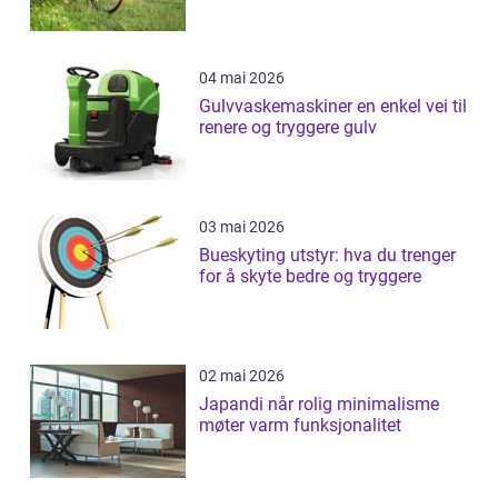
04 mai 2026
Gulvvaskemaskiner en enkel vei til
renere og tryggere gulv
03 mai 2026
Bueskyting utstyr: hva du trenger
for å skyte bedre og tryggere
02 mai 2026
Japandi når rolig minimalisme
møter varm funksjonalitet