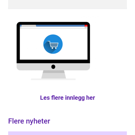
Les flere innlegg her
Flere nyheter