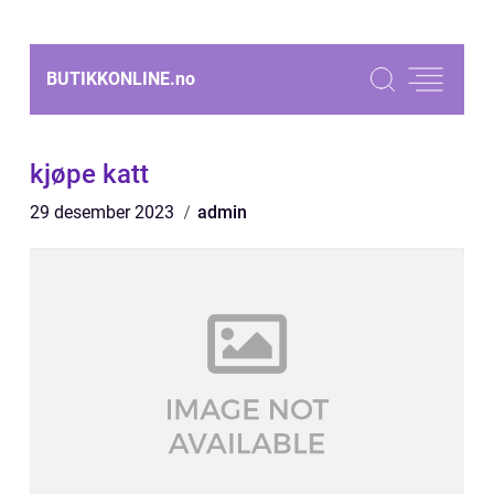
BUTIKKONLINE.
no
kjøpe katt
29 desember 2023
admin