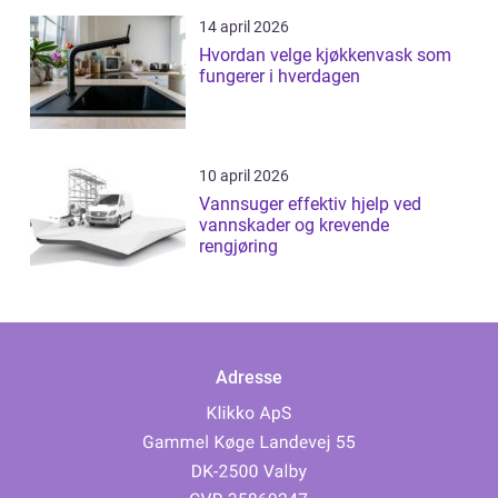
14 april 2026
Hvordan velge kjøkkenvask som
fungerer i hverdagen
10 april 2026
Vannsuger effektiv hjelp ved
vannskader og krevende
rengjøring
Adresse