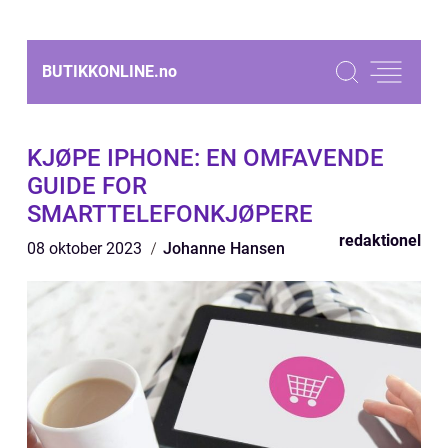
BUTIKKONLINE.
no
KJØPE IPHONE: EN OMFAVENDE
GUIDE FOR
SMARTTELEFONKJØPERE
redaktionel
08 oktober 2023
Johanne Hansen