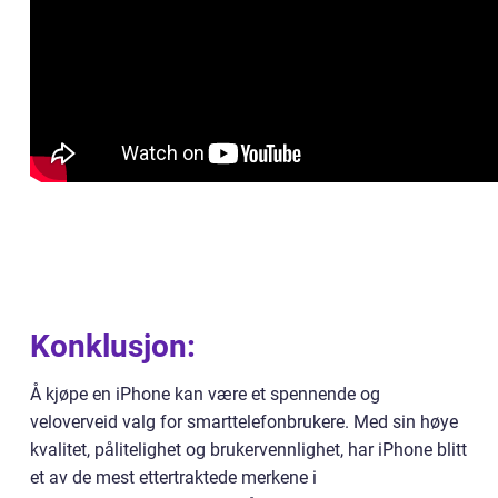
Konklusjon:
Å kjøpe en iPhone kan være et spennende og
veloverveid valg for smarttelefonbrukere. Med sin høye
kvalitet, pålitelighet og brukervennlighet, har iPhone blitt
et av de mest ettertraktede merkene i