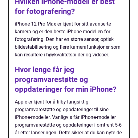
Hvilken iPhone-modell er best
for fotografering?
iPhone 12 Pro Max er kjent for sitt avanserte
kamera og er den beste iPhone-modellen for
fotografering. Den har en større sensor, optisk
bildestabilisering og flere kamerafunksjoner som
kan resultere i høykvalitetsbilder og videoer.
Hvor lenge får jeg
programvarestøtte og
oppdateringer for min iPhone?
Apple er kjent for å tilby langsiktig
programvarestøtte og oppdateringer til sine
iPhone-modeller. Vanligvis får iPhone-modeller
programvarestøtte og oppdateringer i omtrent 5-6
år etter lanseringen. Dette sikrer at du kan nyte de