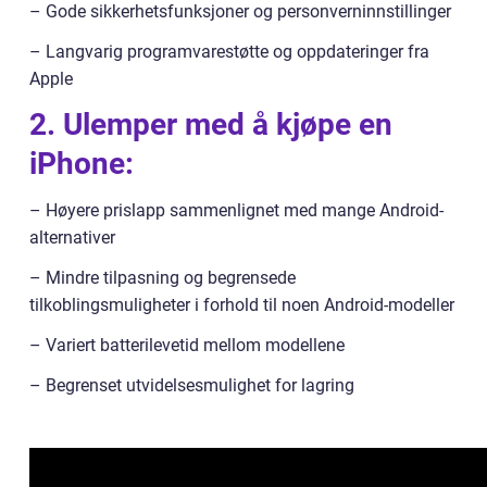
– Gode sikkerhetsfunksjoner og personverninnstillinger
– Langvarig programvarestøtte og oppdateringer fra
Apple
2. Ulemper med å kjøpe en
iPhone:
– Høyere prislapp sammenlignet med mange Android-
alternativer
– Mindre tilpasning og begrensede
tilkoblingsmuligheter i forhold til noen Android-modeller
– Variert batterilevetid mellom modellene
– Begrenset utvidelsesmulighet for lagring