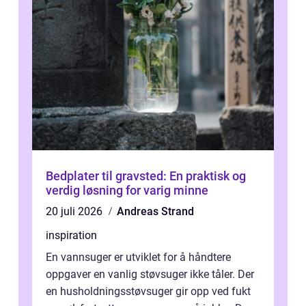
Bedplater til gravsted: En praktisk og
verdig løsning for varig minne
20 juli 2026
Andreas Strand
inspiration
En vannsuger er utviklet for å håndtere
oppgaver en vanlig støvsuger ikke tåler. Der
en husholdningsstøvsuger gir opp ved fukt