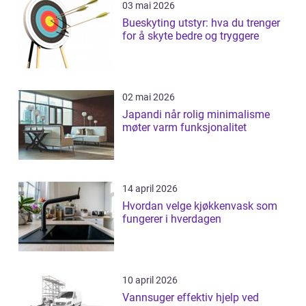
03 mai 2026
Bueskyting utstyr: hva du trenger
for å skyte bedre og tryggere
02 mai 2026
Japandi når rolig minimalisme
møter varm funksjonalitet
14 april 2026
Hvordan velge kjøkkenvask som
fungerer i hverdagen
10 april 2026
Vannsuger effektiv hjelp ved