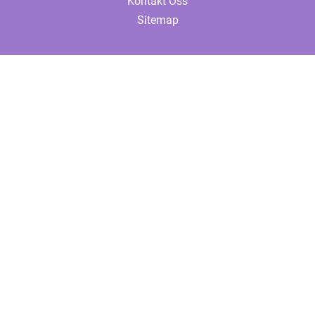
Kontakt Oss
Sitemap