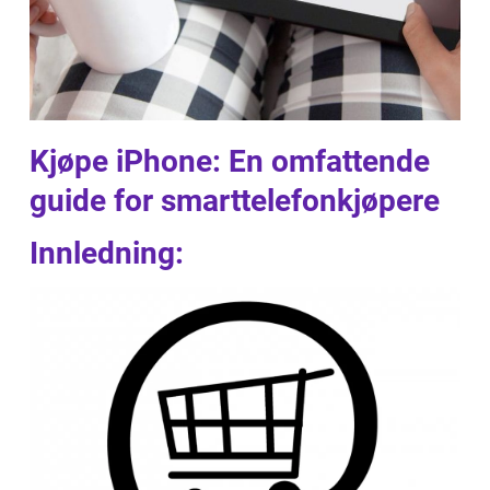
Kjøpe iPhone: En omfattende
guide for smarttelefonkjøpere
Innledning: