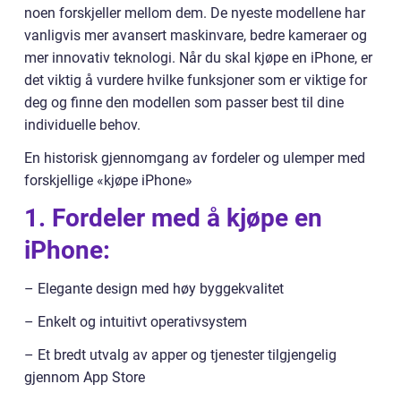
noen forskjeller mellom dem. De nyeste modellene har
vanligvis mer avansert maskinvare, bedre kameraer og
mer innovativ teknologi. Når du skal kjøpe en iPhone, er
det viktig å vurdere hvilke funksjoner som er viktige for
deg og finne den modellen som passer best til dine
individuelle behov.
En historisk gjennomgang av fordeler og ulemper med
forskjellige «kjøpe iPhone»
1. Fordeler med å kjøpe en
iPhone:
– Elegante design med høy byggekvalitet
– Enkelt og intuitivt operativsystem
– Et bredt utvalg av apper og tjenester tilgjengelig
gjennom App Store