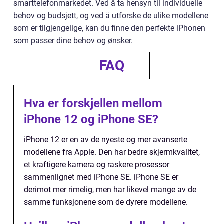
smarttelefonmarkedet. Ved å ta hensyn til individuelle
behov og budsjett, og ved å utforske de ulike modellene
som er tilgjengelige, kan du finne den perfekte iPhonen
som passer dine behov og ønsker.
FAQ
Hva er forskjellen mellom
iPhone 12 og iPhone SE?
iPhone 12 er en av de nyeste og mer avanserte
modellene fra Apple. Den har bedre skjermkvalitet,
et kraftigere kamera og raskere prosessor
sammenlignet med iPhone SE. iPhone SE er
derimot mer rimelig, men har likevel mange av de
samme funksjonene som de dyrere modellene.