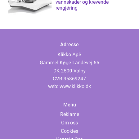
vannskader og krevende
rengjøring
Adresse
web:
www.klikko.dk
Menu
Reklame
Om oss
Cookies