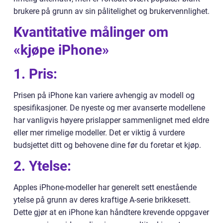
brukere på grunn av sin pålitelighet og brukervennlighet.
Kvantitative målinger om
«kjøpe iPhone»
1. Pris:
Prisen på iPhone kan variere avhengig av modell og
spesifikasjoner. De nyeste og mer avanserte modellene
har vanligvis høyere prislapper sammenlignet med eldre
eller mer rimelige modeller. Det er viktig å vurdere
budsjettet ditt og behovene dine før du foretar et kjøp.
2. Ytelse:
Apples iPhone-modeller har generelt sett enestående
ytelse på grunn av deres kraftige A-serie brikkesett.
Dette gjør at en iPhone kan håndtere krevende oppgaver