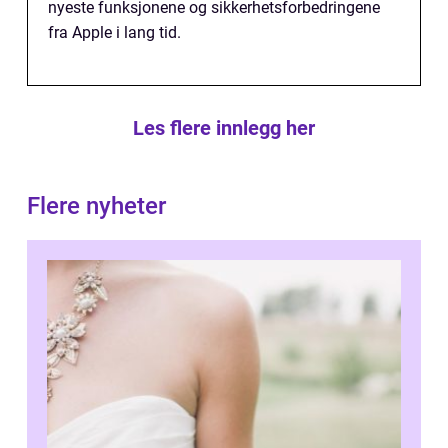
nyeste funksjonene og sikkerhetsforbedringene
fra Apple i lang tid.
Les flere innlegg her
Flere nyheter