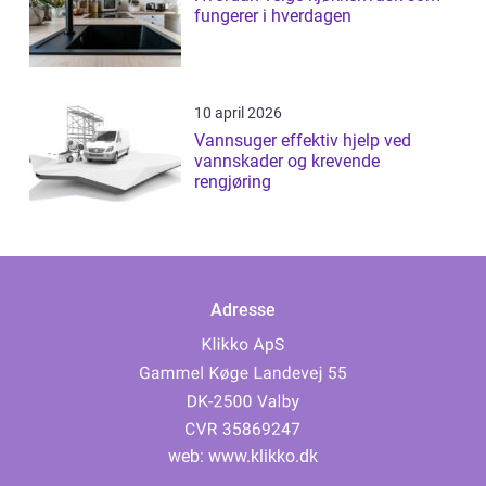
fungerer i hverdagen
10 april 2026
Vannsuger effektiv hjelp ved
vannskader og krevende
rengjøring
Adresse
web:
www.klikko.dk