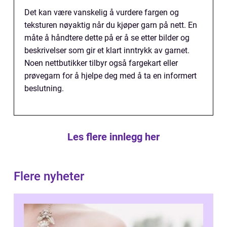
Det kan være vanskelig å vurdere fargen og
teksturen nøyaktig når du kjøper garn på nett. En
måte å håndtere dette på er å se etter bilder og
beskrivelser som gir et klart inntrykk av garnet.
Noen nettbutikker tilbyr også fargekart eller
prøvegarn for å hjelpe deg med å ta en informert
beslutning.
Les flere innlegg her
Flere nyheter