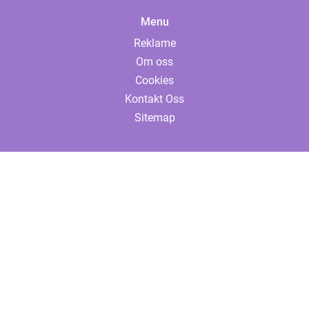
Menu
Reklame
Om oss
Cookies
Kontakt Oss
Sitemap