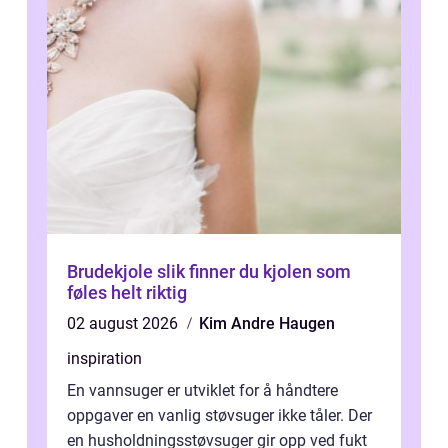
Brudekjole slik finner du kjolen som
føles helt riktig
02 august 2026
Kim Andre Haugen
inspiration
En vannsuger er utviklet for å håndtere
oppgaver en vanlig støvsuger ikke tåler. Der
en husholdningsstøvsuger gir opp ved fukt