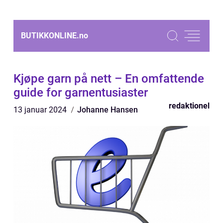
BUTIKKONLINE.
no
Kjøpe garn på nett – En omfattende
guide for garnentusiaster
redaktionel
13 januar 2024
Johanne Hansen