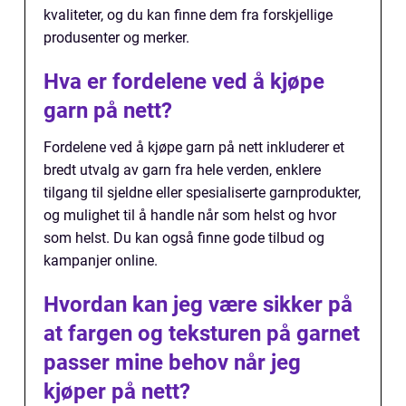
kvaliteter, og du kan finne dem fra forskjellige
produsenter og merker.
Hva er fordelene ved å kjøpe
garn på nett?
Fordelene ved å kjøpe garn på nett inkluderer et
bredt utvalg av garn fra hele verden, enklere
tilgang til sjeldne eller spesialiserte garnprodukter,
og mulighet til å handle når som helst og hvor
som helst. Du kan også finne gode tilbud og
kampanjer online.
Hvordan kan jeg være sikker på
at fargen og teksturen på garnet
passer mine behov når jeg
kjøper på nett?