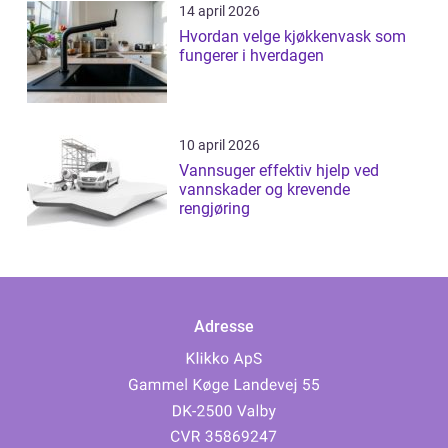
14 april 2026
Hvordan velge kjøkkenvask som
fungerer i hverdagen
10 april 2026
Vannsuger effektiv hjelp ved
vannskader og krevende
rengjøring
Adresse