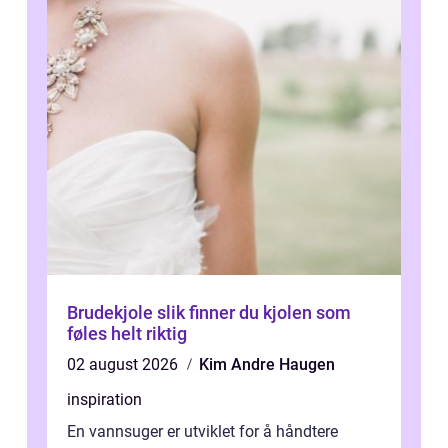
Brudekjole slik finner du kjolen som
føles helt riktig
02 august 2026
Kim Andre Haugen
inspiration
En vannsuger er utviklet for å håndtere