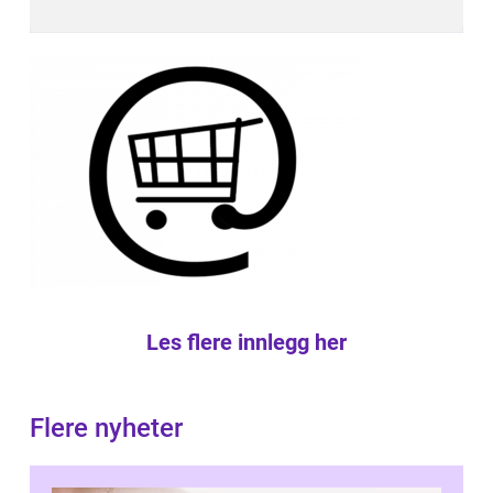
Les flere innlegg her
Flere nyheter