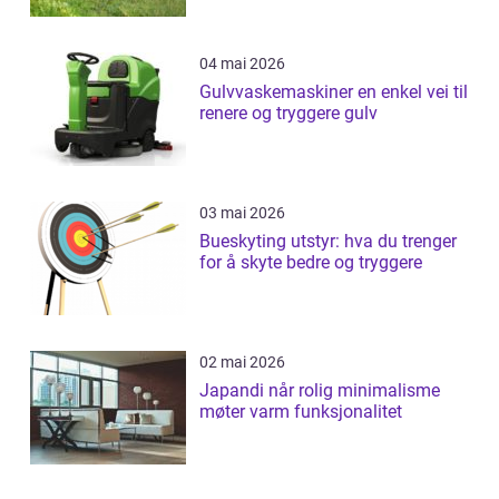
04 mai 2026
Gulvvaskemaskiner en enkel vei til
renere og tryggere gulv
03 mai 2026
Bueskyting utstyr: hva du trenger
for å skyte bedre og tryggere
02 mai 2026
Japandi når rolig minimalisme
møter varm funksjonalitet