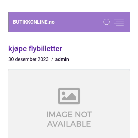
BUTIKKONLINE.
no
kjøpe flybilletter
30 desember 2023
admin