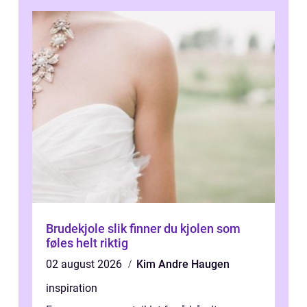
Brudekjole slik finner du kjolen som
føles helt riktig
02 august 2026
Kim Andre Haugen
inspiration