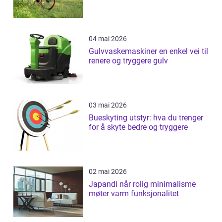
04 mai 2026
Gulvvaskemaskiner en enkel vei til
renere og tryggere gulv
03 mai 2026
Bueskyting utstyr: hva du trenger
for å skyte bedre og tryggere
02 mai 2026
Japandi når rolig minimalisme
møter varm funksjonalitet