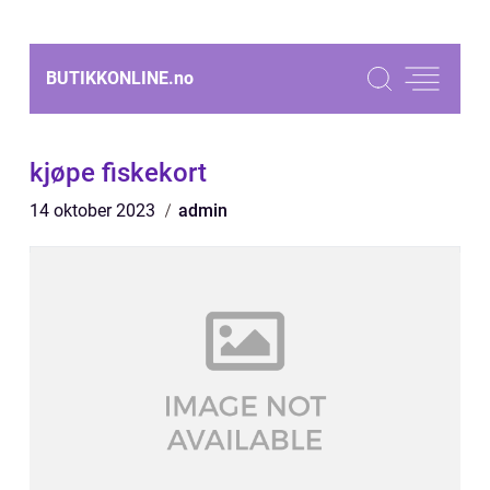
BUTIKKONLINE.
no
kjøpe fiskekort
14 oktober 2023
admin