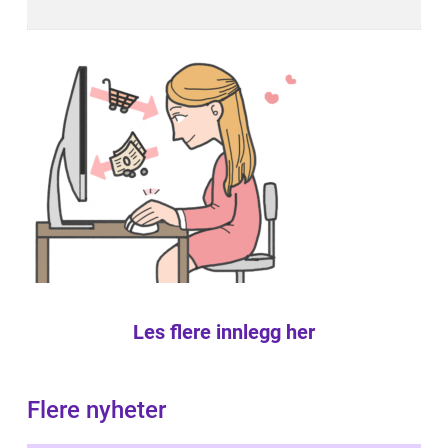
Les flere innlegg her
Flere nyheter