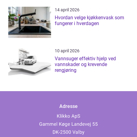
14 april 2026
Hvordan velge kjøkkenvask som
fungerer i hverdagen
10 april 2026
Vannsuger effektiv hjelp ved
vannskader og krevende
rengjøring
Adresse