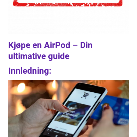
Kjøpe en AirPod – Din
ultimative guide
Innledning: