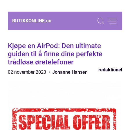
BUTIKKONLINE.
no
Kjøpe en AirPod: Den ultimate
guiden til å finne dine perfekte
trådløse øretelefoner
redaktionel
02 november 2023
Johanne Hansen