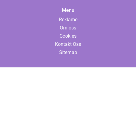
Menu
Reklame
Om oss
Cookies
Kontakt Oss
Sitemap