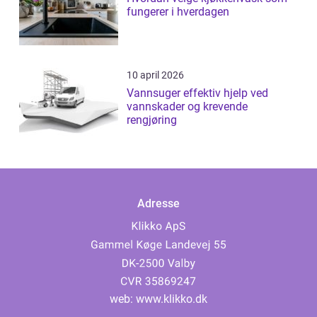
fungerer i hverdagen
10 april 2026
Vannsuger effektiv hjelp ved
vannskader og krevende
rengjøring
Adresse
web:
www.klikko.dk