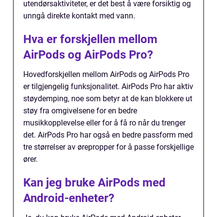
utendørsaktiviteter, er det best å være forsiktig og
unngå direkte kontakt med vann.
Hva er forskjellen mellom
AirPods og AirPods Pro?
Hovedforskjellen mellom AirPods og AirPods Pro
er tilgjengelig funksjonalitet. AirPods Pro har aktiv
støydemping, noe som betyr at de kan blokkere ut
støy fra omgivelsene for en bedre
musikkopplevelse eller for å få ro når du trenger
det. AirPods Pro har også en bedre passform med
tre størrelser av ørepropper for å passe forskjellige
ører.
Kan jeg bruke AirPods med
Android-enheter?