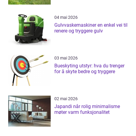
04 mai 2026
Gulvvaskemaskiner en enkel vei til
renere og tryggere gulv
03 mai 2026
Bueskyting utstyr: hva du trenger
for å skyte bedre og tryggere
02 mai 2026
Japandi når rolig minimalisme
møter varm funksjonalitet