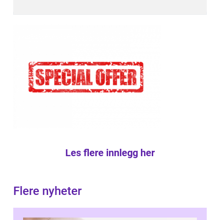
Les flere innlegg her
Flere nyheter