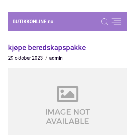
BUTIKKONLINE.
no
kjøpe beredskapspakke
29 oktober 2023
admin