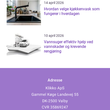
14 april 2026
Hvordan velge kjøkkenvask som
fungerer i hverdagen
10 april 2026
Vannsuger effektiv hjelp ved
vannskader og krevende
rengjøring
Adresse