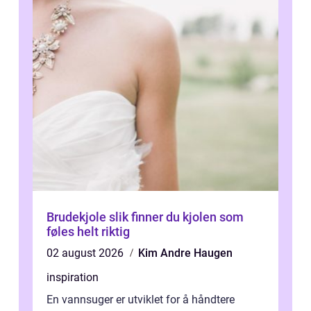
Brudekjole slik finner du kjolen som
føles helt riktig
02 august 2026
Kim Andre Haugen
inspiration
En vannsuger er utviklet for å håndtere