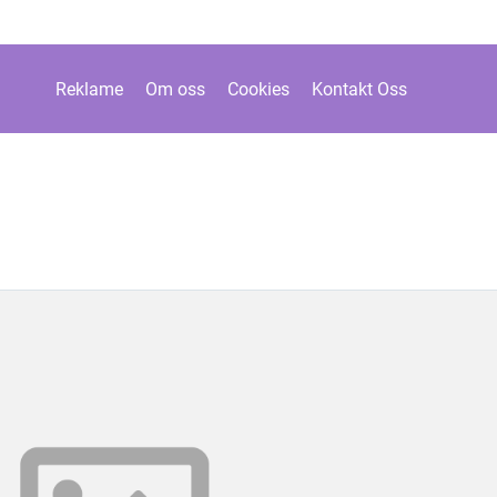
Reklame
Om oss
Cookies
Kontakt Oss