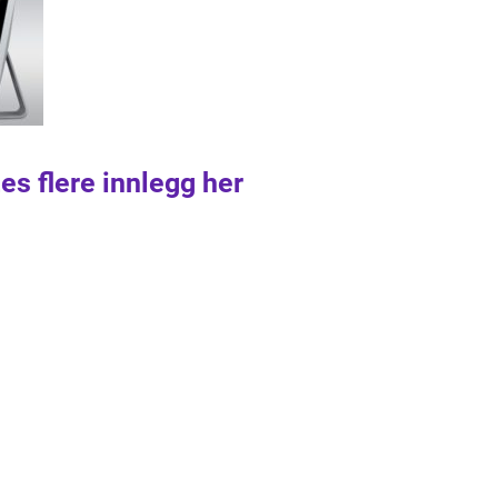
es flere innlegg her