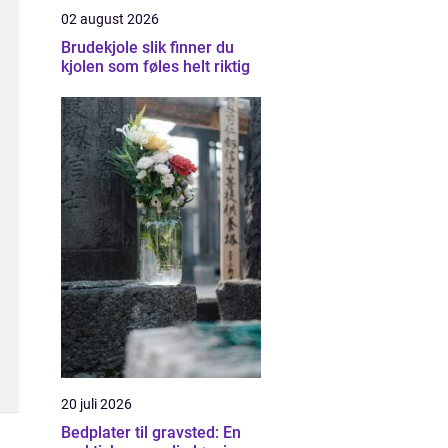
02 august 2026
Brudekjole slik finner du
kjolen som føles helt riktig
20 juli 2026
Bedplater til gravsted: En