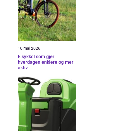
10 mai 2026
Elsykkel som gjør
hverdagen enklere og mer
aktiv