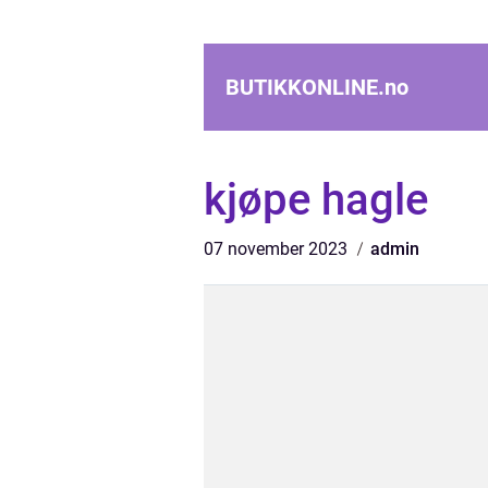
BUTIKKONLINE.
no
kjøpe hagle
07 november 2023
admin