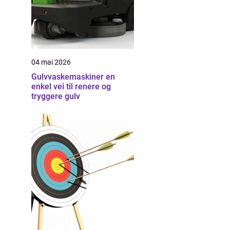
04 mai 2026
Gulvvaskemaskiner en
enkel vei til renere og
tryggere gulv