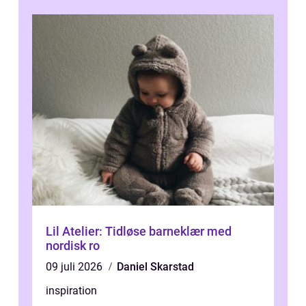
Lil Atelier: Tidløse barneklær med
nordisk ro
09 juli 2026
Daniel Skarstad
inspiration