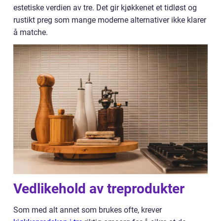
estetiske verdien av tre. Det gir kjøkkenet et tidløst og
rustikt preg som mange moderne alternativer ikke klarer
å matche.
Vedlikehold av treprodukter
Som med alt annet som brukes ofte, krever