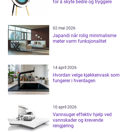
for å skyte bedre og tryggere
02 mai 2026
Japandi når rolig minimalisme
møter varm funksjonalitet
14 april 2026
Hvordan velge kjøkkenvask som
fungerer i hverdagen
10 april 2026
Vannsuger effektiv hjelp ved
vannskader og krevende
rengjøring