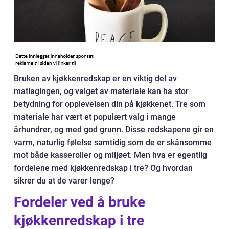
Bruken av kjøkkenredskap er en viktig del av
matlagingen, og valget av materiale kan ha stor
betydning for opplevelsen din på kjøkkenet. Tre som
materiale har vært et populært valg i mange
århundrer, og med god grunn. Disse redskapene gir en
varm, naturlig følelse samtidig som de er skånsomme
mot både kasseroller og miljøet. Men hva er egentlig
fordelene med kjøkkenredskap i tre? Og hvordan
sikrer du at de varer lenge?
Fordeler ved å bruke
kjøkkenredskap i tre