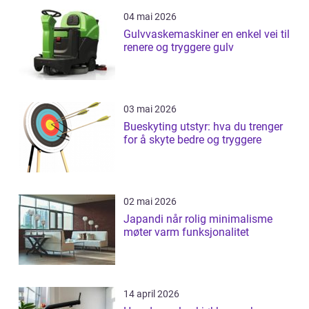
04 mai 2026
Gulvvaskemaskiner en enkel vei til
renere og tryggere gulv
03 mai 2026
Bueskyting utstyr: hva du trenger
for å skyte bedre og tryggere
02 mai 2026
Japandi når rolig minimalisme
møter varm funksjonalitet
14 april 2026