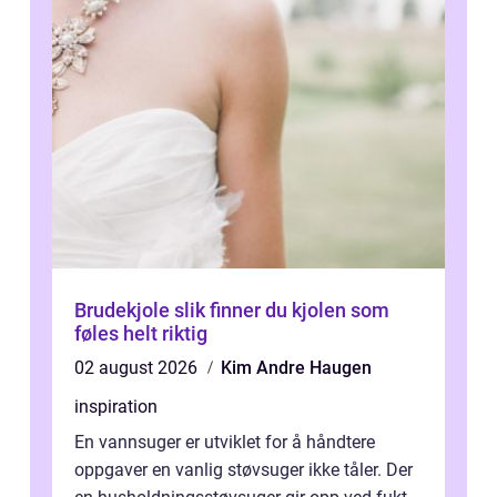
Brudekjole slik finner du kjolen som
føles helt riktig
02 august 2026
Kim Andre Haugen
inspiration
En vannsuger er utviklet for å håndtere
oppgaver en vanlig støvsuger ikke tåler. Der