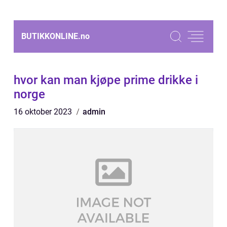
BUTIKKONLINE.
no
hvor kan man kjøpe prime drikke i
norge
16 oktober 2023
admin