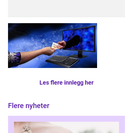
Les flere innlegg her
Flere nyheter