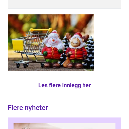
Les flere innlegg her
Flere nyheter