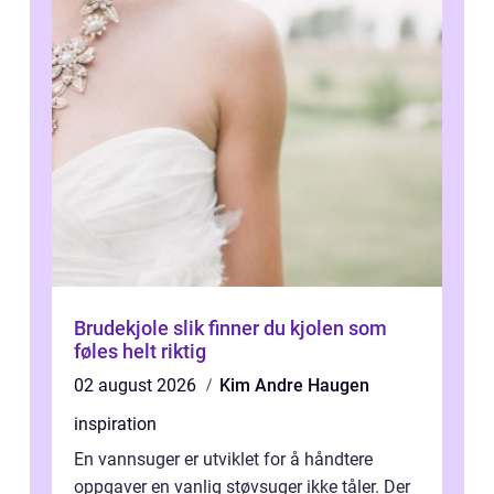
Brudekjole slik finner du kjolen som
føles helt riktig
02 august 2026
Kim Andre Haugen
inspiration
En vannsuger er utviklet for å håndtere
oppgaver en vanlig støvsuger ikke tåler. Der