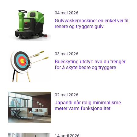
04 mai 2026
Gulvvaskemaskiner en enkel vei til
renere og tryggere gulv
03 mai 2026
Bueskyting utstyr: hva du trenger
for å skyte bedre og tryggere
02 mai 2026
Japandi når rolig minimalisme
møter varm funksjonalitet
14 april 2026