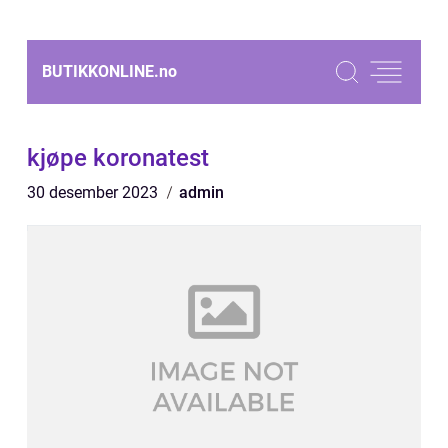
BUTIKKONLINE.
no
kjøpe koronatest
30 desember 2023
admin