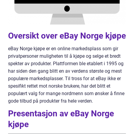
Oversikt over eBay Norge kjøpe
eBay Norge kjøpe er en online markedsplass som gir
privatpersoner muligheten til å kjøpe og selge et bredt
spekter av produkter. Plattformen ble etablert i 1995 og
har siden den gang blitt en av verdens største og mest
populære markedsplasser. Til tross for at eBay ikke er
spesifikt rettet mot norske brukere, har det blitt et
populært valg for mange nordmenn som ønsker å finne
gode tilbud på produkter fra hele verden.
Presentasjon av eBay Norge
kjøpe