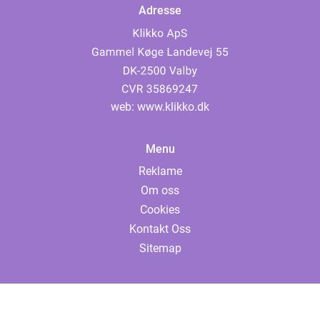
Adresse
web:
www.klikko.dk
Menu
Reklame
Om oss
Cookies
Kontakt Oss
Sitemap