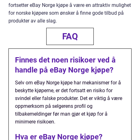
fortsetter eBay Norge kjøpe å være en attraktiv mulighet
for norske kjøpere som ønsker å finne gode tilbud på
produkter av alle slag.
FAQ
Finnes det noen risikoer ved å
handle på eBay Norge kjøpe?
Selv om eBay Norge kjøpe har mekanismer for å
beskytte kjøperne, er det fortsatt en risiko for
svindel eller falske produkter. Det er viktig å være
oppmerksom på selgerens profil og
tilbakemeldinger før man gjør et kjøp for å
minimere risikoen.
Hva er eBay Norge kjøpe?