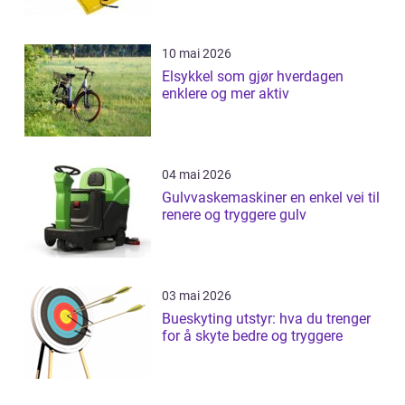
10 mai 2026
Elsykkel som gjør hverdagen
enklere og mer aktiv
04 mai 2026
Gulvvaskemaskiner en enkel vei til
renere og tryggere gulv
03 mai 2026
Bueskyting utstyr: hva du trenger
for å skyte bedre og tryggere