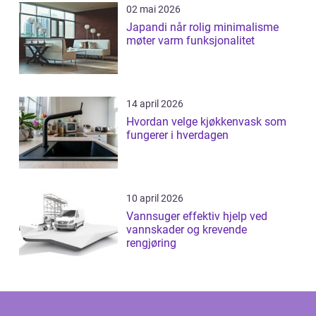
02 mai 2026
Japandi når rolig minimalisme
møter varm funksjonalitet
14 april 2026
Hvordan velge kjøkkenvask som
fungerer i hverdagen
10 april 2026
Vannsuger effektiv hjelp ved
vannskader og krevende
rengjøring