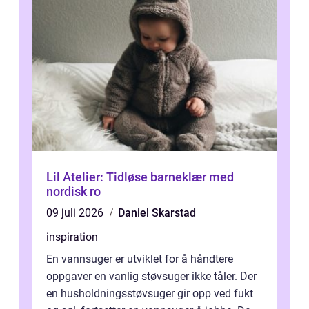
Lil Atelier: Tidløse barneklær med
nordisk ro
09 juli 2026
Daniel Skarstad
inspiration
En vannsuger er utviklet for å håndtere
oppgaver en vanlig støvsuger ikke tåler. Der
en husholdningsstøvsuger gir opp ved fukt