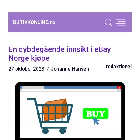
BUTIKKONLINE.
no
En dybdegående innsikt i eBay
Norge kjøpe
redaktionel
27 oktober 2023
Johanne Hansen