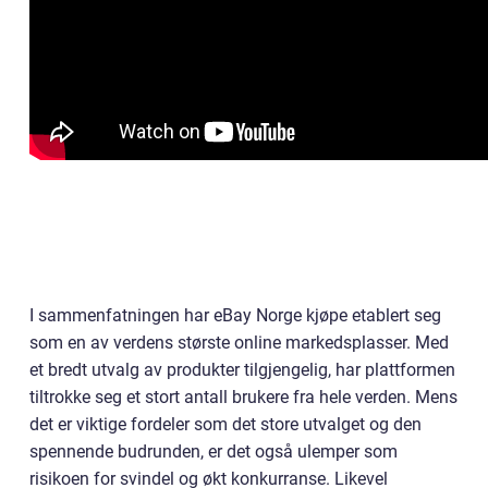
I sammenfatningen har eBay Norge kjøpe etablert seg
som en av verdens største online markedsplasser. Med
et bredt utvalg av produkter tilgjengelig, har plattformen
tiltrokke seg et stort antall brukere fra hele verden. Mens
det er viktige fordeler som det store utvalget og den
spennende budrunden, er det også ulemper som
risikoen for svindel og økt konkurranse. Likevel