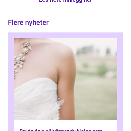
Flere nyheter