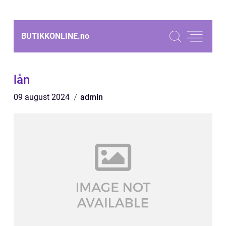
BUTIKKONLINE.
no
lån
09 august 2024
admin