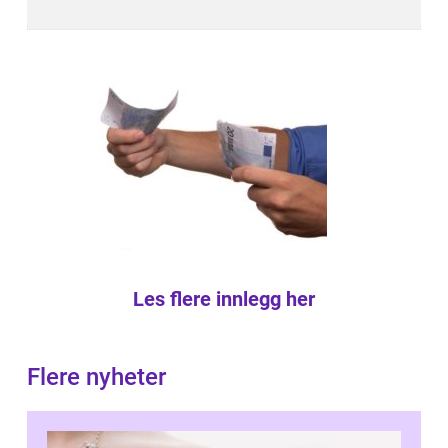
Les flere innlegg her
Flere nyheter