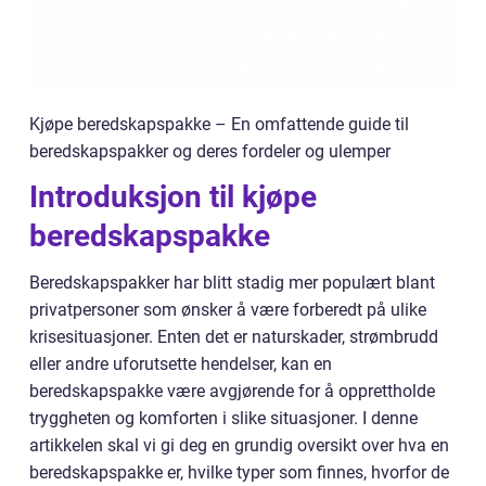
Kjøpe beredskapspakke – En omfattende guide til
beredskapspakker og deres fordeler og ulemper
Introduksjon til kjøpe
beredskapspakke
Beredskapspakker har blitt stadig mer populært blant
privatpersoner som ønsker å være forberedt på ulike
krisesituasjoner. Enten det er naturskader, strømbrudd
eller andre uforutsette hendelser, kan en
beredskapspakke være avgjørende for å opprettholde
tryggheten og komforten i slike situasjoner. I denne
artikkelen skal vi gi deg en grundig oversikt over hva en
beredskapspakke er, hvilke typer som finnes, hvorfor de