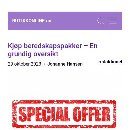
BUTIKKONLINE.
no
Kjøp beredskapspakker – En
grundig oversikt
redaktionel
29 oktober 2023
Johanne Hansen