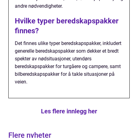
andre nødvendigheter.
Hvilke typer beredskapspakker
finnes?
Det finnes ulike typer beredskapspakker, inkludert
generelle beredskapspakker som dekker et bredt
spekter av nødsituasjoner, utendørs
beredskapspakker for turgåere og campere, samt
bilberedskapspakker for å takle situasjoner på
veien.
Les flere innlegg her
Flere nyheter