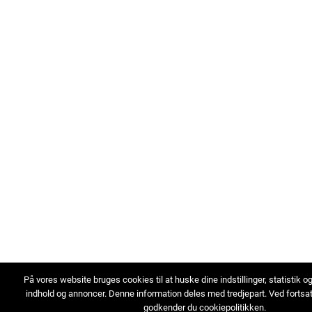
På vores website bruges cookies til at huske dine indstillinger, statistik o
indhold og annoncer. Denne information deles med tredjepart. Ved fortsa
godkender du cookiepolitikken.