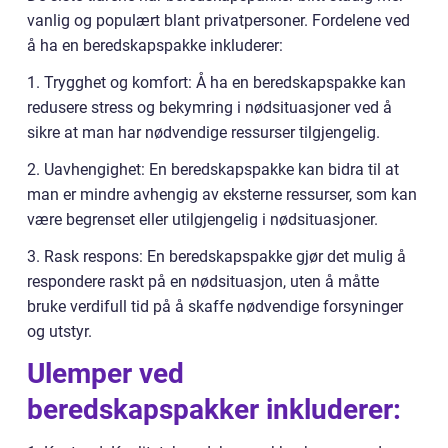
vanlig og populært blant privatpersoner. Fordelene ved
å ha en beredskapspakke inkluderer:
1. Trygghet og komfort: Å ha en beredskapspakke kan
redusere stress og bekymring i nødsituasjoner ved å
sikre at man har nødvendige ressurser tilgjengelig.
2. Uavhengighet: En beredskapspakke kan bidra til at
man er mindre avhengig av eksterne ressurser, som kan
være begrenset eller utilgjengelig i nødsituasjoner.
3. Rask respons: En beredskapspakke gjør det mulig å
respondere raskt på en nødsituasjon, uten å måtte
bruke verdifull tid på å skaffe nødvendige forsyninger
og utstyr.
Ulemper ved
beredskapspakker inkluderer: