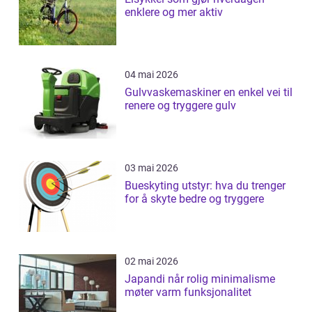
enklere og mer aktiv
04 mai 2026
Gulvvaskemaskiner en enkel vei til
renere og tryggere gulv
03 mai 2026
Bueskyting utstyr: hva du trenger
for å skyte bedre og tryggere
02 mai 2026
Japandi når rolig minimalisme
møter varm funksjonalitet