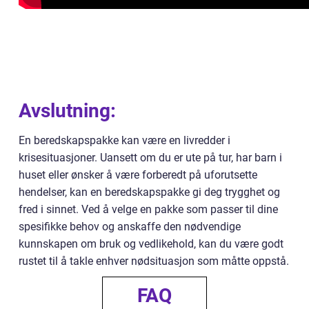
Avslutning:
En beredskapspakke kan være en livredder i
krisesituasjoner. Uansett om du er ute på tur, har barn i
huset eller ønsker å være forberedt på uforutsette
hendelser, kan en beredskapspakke gi deg trygghet og
fred i sinnet. Ved å velge en pakke som passer til dine
spesifikke behov og anskaffe den nødvendige
kunnskapen om bruk og vedlikehold, kan du være godt
rustet til å takle enhver nødsituasjon som måtte oppstå.
FAQ