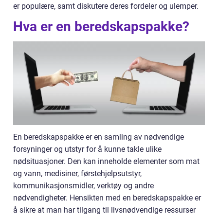
er populære, samt diskutere deres fordeler og ulemper.
Hva er en beredskapspakke?
En beredskapspakke er en samling av nødvendige
forsyninger og utstyr for å kunne takle ulike
nødsituasjoner. Den kan inneholde elementer som mat
og vann, medisiner, førstehjelpsutstyr,
kommunikasjonsmidler, verktøy og andre
nødvendigheter. Hensikten med en beredskapspakke er
å sikre at man har tilgang til livsnødvendige ressurser