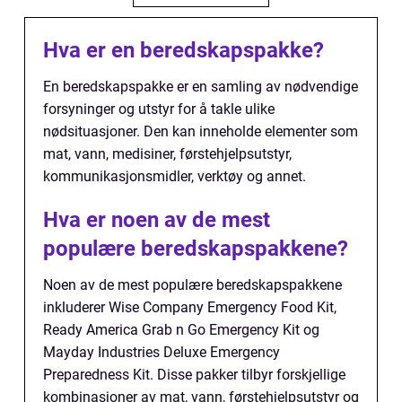
Hva er en beredskapspakke?
En beredskapspakke er en samling av nødvendige
forsyninger og utstyr for å takle ulike
nødsituasjoner. Den kan inneholde elementer som
mat, vann, medisiner, førstehjelpsutstyr,
kommunikasjonsmidler, verktøy og annet.
Hva er noen av de mest
populære beredskapspakkene?
Noen av de mest populære beredskapspakkene
inkluderer Wise Company Emergency Food Kit,
Ready America Grab n Go Emergency Kit og
Mayday Industries Deluxe Emergency
Preparedness Kit. Disse pakker tilbyr forskjellige
kombinasjoner av mat, vann, førstehjelpsutstyr og