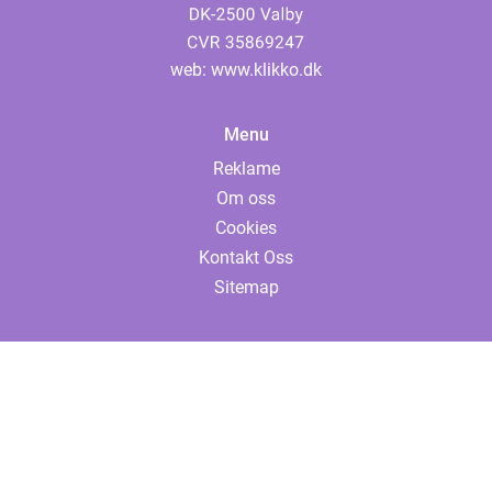
web:
www.klikko.dk
Menu
Reklame
Om oss
Cookies
Kontakt Oss
Sitemap